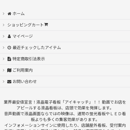
ホーム
ショッピングカート
マイページ
最近チェックしたアイテム
特定商取引法表示
ご利用案内
お問い合わせ
業界最安値宣言！液晶電子看板「アイキャッチ」！！ 動画でお店を
アピールする液晶看板は、店頭で効果を発揮します。
音声動画で液晶画面ならではの映像は、通常の蛍光看板やＬＥＤ看
板よりも多くの集客効果があります。
インフォメーションサインに使用したり、店舗屋外看板、受付案内