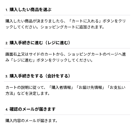
購入したい商品を選ぶ
1.
購入したい商品が決まりましたら、「カートに入れる」ボタンをクリ
ックしてください。ショッピングカートに追加されます。
購入手続きに進む（レジに進む）
2.
画面右上又はサイドのカートから、ショッピングカートのページへ進
み「レジに進む」ボタンをクリックしてください。
購入手続きをする（会計をする）
3.
カートの説明に従って、「購入者情報」「お届け先情報」「お支払い
方法」などを決定します。
確認のメールが届きます
4.
購入内容のメールが届きます。