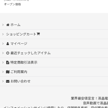
オープン価格
ホーム
ショッピングカート
マイページ
最近チェックしたアイテム
特定商取引法表示
ご利用案内
お問い合わせ
業界最安値宣言！液晶電
音声動画で液晶