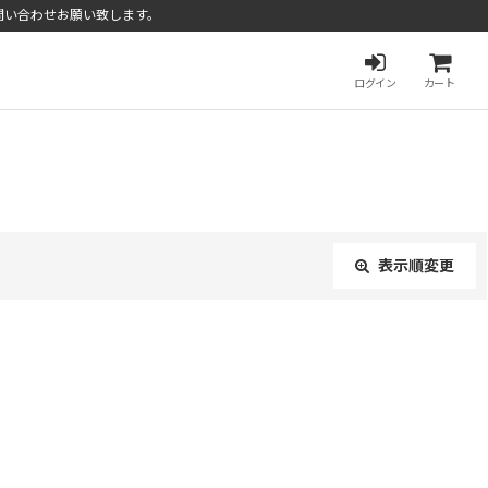
問い合わせお願い致します。
ログイン
カート
表示順変更
閉じる