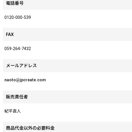
電話番号
0120-000-539
FAX
059-264-7432
メールアドレス
naoto@jpcreate.com
販売責任者
紀平直人
商品代金以外の必要料金