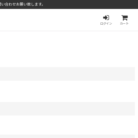
問い合わせお願い致します。
ログイン
カート