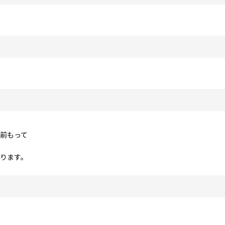
前もって
ります。