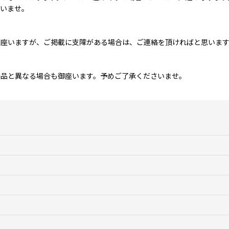
さいませ。
御座いますが、ご掲載に支障がある場合は、ご連絡を頂ければと思いま
商品と異なる場合も御座います。予めご了承くださいませ。