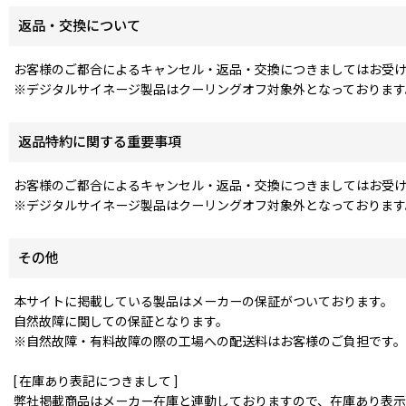
返品・交換について
お客様のご都合によるキャンセル・返品・交換につきましてはお受
※デジタルサイネージ製品はクーリングオフ対象外となっております
返品特約に関する重要事項
お客様のご都合によるキャンセル・返品・交換につきましてはお受
※デジタルサイネージ製品はクーリングオフ対象外となっております
その他
本サイトに掲載している製品はメーカーの保証がついております。
自然故障に関しての保証となります。
※自然故障・有料故障の際の工場への配送料はお客様のご負担です。
[ 在庫あり表記につきまして ]
弊社掲載商品はメーカー在庫と連動しておりますので、在庫あり表示