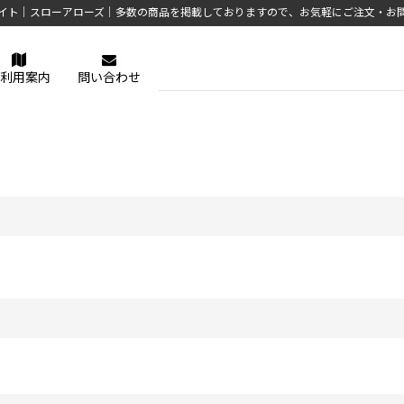
イト｜スローアローズ｜多数の商品を掲載しておりますので、お気軽にご注文・お
利用案内
問い合わせ