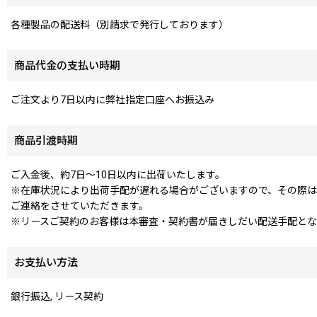
各種製品の配送料（別請求で発行しております）
商品代金の支払い時期
ご注文より7日以内に弊社指定口座へお振込み
商品引渡時期
ご入金後、約7日〜10日以内に出荷いたします。
※在庫状況により出荷手配が遅れる場合がございますので、その際は
ご連絡をさせていただきます。
※リースご契約のお客様は本審査・契約書が届きしだい配送手配とな
お支払い方法
銀行振込, リース契約