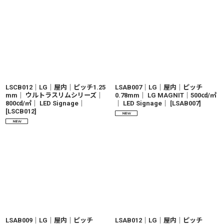
LSCB012｜LG｜屋内｜ピッチ1.25
LSAB007｜LG｜屋内｜ピッチ
mm｜ ウルトラスリムシリーズ｜
0.78mm｜ LG MAGNIT｜500㏅/㎡
800㏅/㎡｜ LED Signage｜
｜ LED Signage｜
[
LSAB007
]
[
LSCB012
]
LSAB009｜LG｜屋内｜ピッチ
LSAB012｜LG｜屋内｜ピッチ