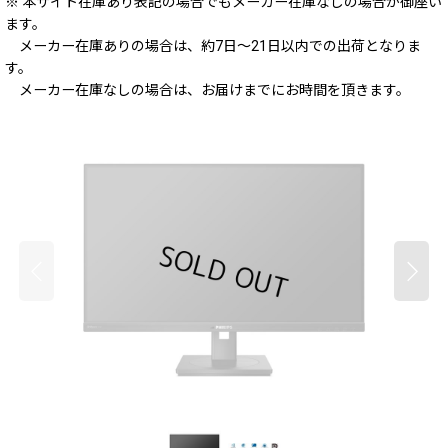
※ 本サイト在庫あり表記の場合でもメーカー在庫なしの場合が御座い
ます。
メーカー在庫ありの場合は、約7日～21日以内での出荷となりま
す。
メーカー在庫なしの場合は、お届けまでにお時間を頂きます。