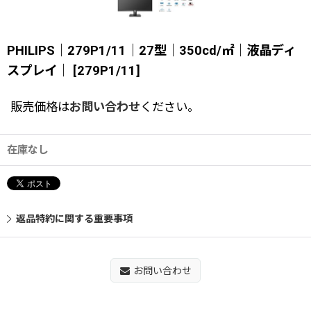
PHILIPS｜279P1/11｜27型｜350cd/㎡｜液晶ディ
スプレイ｜
[
279P1/11
]
販売価格は
お問い合わせ
ください。
在庫なし
返品特約に関する重要事項
お問い合わせ