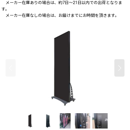
メーカー在庫ありの場合は、約7日～21日以内での出荷となりま
す。
メーカー在庫なしの場合は、お届けまでにお時間を頂きます。