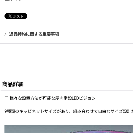
返品特約に関する重要事項
商品詳細
□ 様々な設置方法が可能な屋内常設LEDビジョン
9種類のキャビネットサイズがあり、組み合わせで自由なサイズ設計