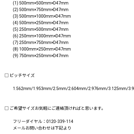
(1) 500mm×500mm×D47mm
(2) 500mm×750mm×D47mm
(3) 500mm×1000mm×D47mm
(4) 500mm×250mm×D47mm
(5) 250mm×500mm×D47mm
(6) 250mm×1000mm×D47mm
(7) 250mm×750mm×D47mm
(8) 1000mm×250mm×D47mm
(9) 750mm×250mm×D47mm
□ ピッチサイズ
1.562mm/1.953mm/2.5mm/2.604mm/2.976mm/3.125mm/3.9
□ ご希望サイズお気軽にご連絡頂ければと思います。
フリーダイヤル：0120-339-114
メールお問い合わせは下記より