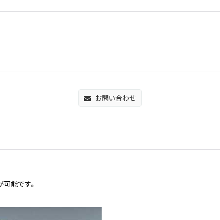
お問い合わせ
が可能です。