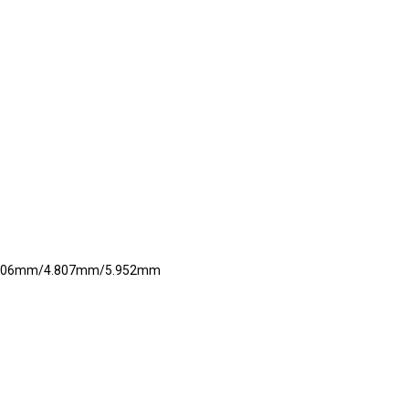
06mm/4.807mm/5.952mm