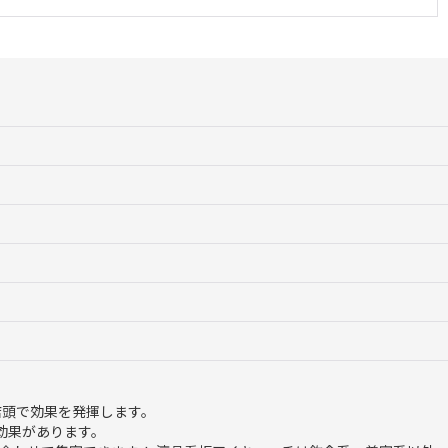
店頭で効果を発揮します。
効果があります。