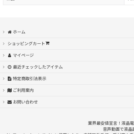
ホーム
ショッピングカート
マイページ
最近チェックしたアイテム
特定商取引法表示
ご利用案内
お問い合わせ
業界最安値宣言！液晶電
音声動画で液晶