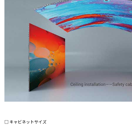
□ キャビネットサイズ