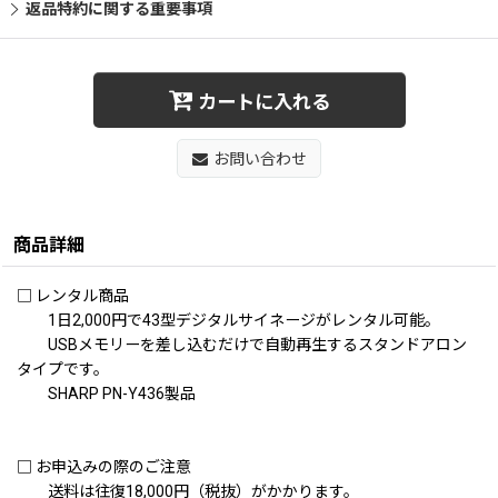
返品特約に関する重要事項
カートに入れる
お問い合わせ
商品詳細
□ レンタル商品
1日2,000円で43型デジタルサイネージがレンタル可能。
USBメモリーを差し込むだけで自動再生するスタンドアロン
タイプです。
SHARP PN-Y436製品
□ お申込みの際のご注意
送料は往復18,000円（税抜）がかかります。