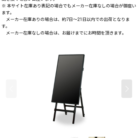
※ 本サイト在庫あり表記の場合でもメーカー在庫なしの場合が御座い
ます。
メーカー在庫ありの場合は、約7日～21日以内での出荷となりま
す。
メーカー在庫なしの場合は、お届けまでにお時間を頂きます。