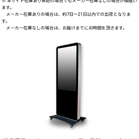
※ 本サイト在庫あり表記の場合でもメーカー在庫なしの場合が御座い
ます。
メーカー在庫ありの場合は、約7日～21日以内での出荷となりま
す。
メーカー在庫なしの場合は、お届けまでにお時間を頂きます。