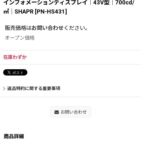
インフォメーションディスプレイ｜43V型｜700cd/
㎡｜SHAPR
[
PN-HS431
]
販売価格は
お問い合わせ
ください。
オープン価格
在庫わずか
返品特約に関する重要事項
お問い合わせ
商品詳細