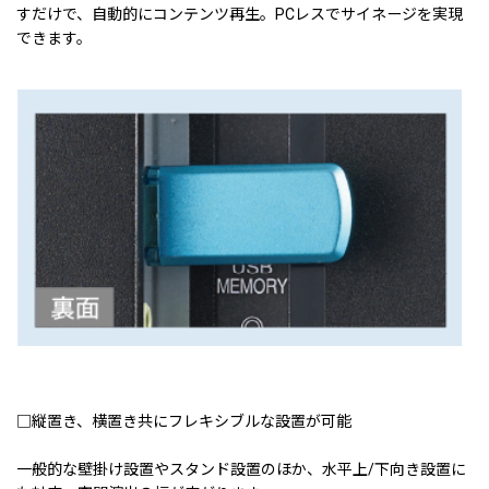
すだけで、自動的にコンテンツ再生。PCレスでサイネージを実現
できます。
□縦置き、横置き共にフレキシブルな設置が可能
一般的な壁掛け設置やスタンド設置のほか、水平上/下向き設置に