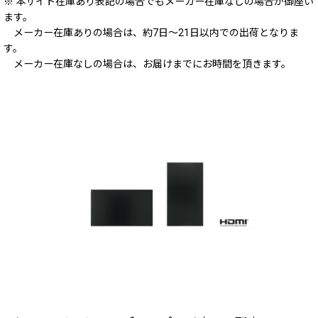
※ 本サイト在庫あり表記の場合でもメーカー在庫なしの場合が御座い
ます。
メーカー在庫ありの場合は、約7日～21日以内での出荷となりま
す。
メーカー在庫なしの場合は、お届けまでにお時間を頂きます。