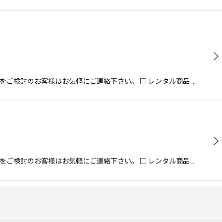
ルをご検討のお客様はお気軽にご連絡下さい。 □ レンタル商品 …
ルをご検討のお客様はお気軽にご連絡下さい。 □ レンタル商品 …