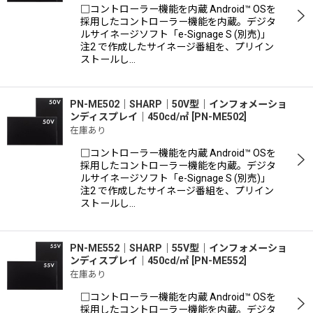
□コントローラー機能を内蔵 Android™ OSを
採用したコントローラー機能を内蔵。デジタ
ルサイネージソフト「e-Signage S (別売)」
注2 で作成したサイネージ番組を、プリイン
ストールし…
PN-ME502｜SHARP｜50V型｜インフォメーショ
ンディスプレイ｜450cd/㎡
[
PN-ME502
]
在庫あり
□コントローラー機能を内蔵 Android™ OSを
採用したコントローラー機能を内蔵。デジタ
ルサイネージソフト「e-Signage S (別売)」
注2 で作成したサイネージ番組を、プリイン
ストールし…
PN-ME552｜SHARP｜55V型｜インフォメーショ
ンディスプレイ｜450cd/㎡
[
PN-ME552
]
在庫あり
□コントローラー機能を内蔵 Android™ OSを
採用したコントローラー機能を内蔵。デジタ