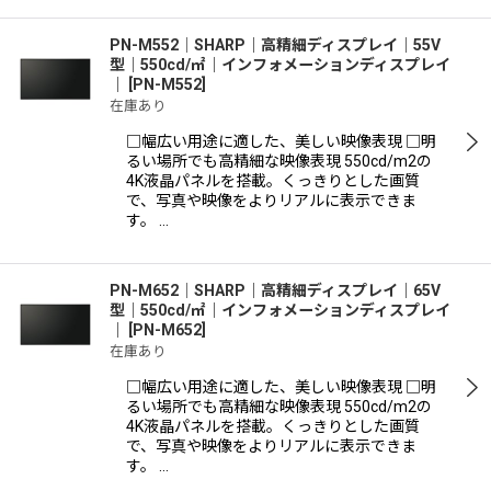
PN-M552│SHARP｜高精細ディスプレイ｜55V
型｜550cd/㎡｜インフォメーションディスプレイ
｜
[
PN-M552
]
在庫あり
□幅広い用途に適した、美しい映像表現 □明
るい場所でも高精細な映像表現 550cd/m2の
4K液晶パネルを搭載。くっきりとした画質
で、写真や映像をよりリアルに表示できま
す。 …
PN-M652│SHARP｜高精細ディスプレイ｜65V
型｜550cd/㎡｜インフォメーションディスプレイ
｜
[
PN-M652
]
在庫あり
□幅広い用途に適した、美しい映像表現 □明
るい場所でも高精細な映像表現 550cd/m2の
4K液晶パネルを搭載。くっきりとした画質
で、写真や映像をよりリアルに表示できま
す。 …