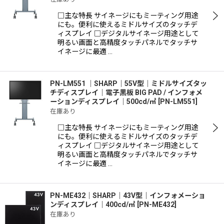
□主な特長 サイネージにもミーティング用途
にも。便利に使えるミドルサイズのタッチデ
ィスプレイ □デジタルサイネージ用途として
明るい画面と高精度タッチパネルでタッチサ
イネージに最適 …
PN-LM551 ｜SHARP｜55V型｜ミドルサイズタッ
チディスプレイ｜電子黒板 BIG PAD / インフォメ
ーションディスプレイ｜500cd/㎡
[
PN-LM551
]
在庫あり
□主な特長 サイネージにもミーティング用途
にも。便利に使えるミドルサイズのタッチデ
ィスプレイ □デジタルサイネージ用途として
明るい画面と高精度タッチパネルでタッチサ
イネージに最適 …
PN-ME432｜SHARP｜43V型｜インフォメーショ
ンディスプレイ｜400cd/㎡
[
PN-ME432
]
在庫あり