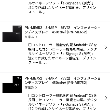
ルサイネージソフト「e-Signage S (別売)」
注2 で作成したサイネージ番組を、プリイン
ストールし…
PN-ME652｜SHARP｜65V型｜インフォメーショ
ンディスプレイ｜450cd/㎡
[
PN-ME652
]
在庫あり
□コントローラー機能を内蔵 Android™ OSを
採用したコントローラー機能を内蔵。デジタ
ルサイネージソフト「e-Signage S (別売)」
注2 で作成したサイネージ番組を、プリイン
ストールし…
PN-ME752｜SHARP｜75V型｜インフォメーショ
ンディスプレイ｜450cd/㎡
[
PN-ME752
]
在庫あり
□コントローラー機能を内蔵 Android™ OSを
採用したコントローラー機能を内蔵。デジタ
ルサイネージソフト「e-Signage S (別売)」
注2 で作成したサイネージ番組を、プリイン