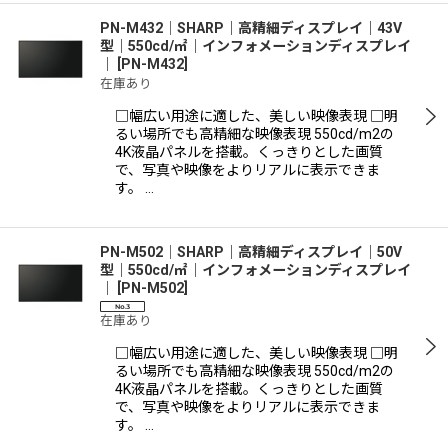
PN-M432│SHARP｜高精細ディスプレイ｜43V
型｜550cd/㎡｜インフォメーションディスプレイ
｜
[
PN-M432
]
在庫あり
□幅広い用途に適した、美しい映像表現 □明
るい場所でも高精細な映像表現 550cd/m2の
4K液晶パネルを搭載。くっきりとした画質
で、写真や映像をよりリアルに表示できま
す。 …
PN-M502│SHARP｜高精細ディスプレイ｜50V
型｜550cd/㎡｜インフォメーションディスプレイ
｜
[
PN-M502
]
在庫あり
□幅広い用途に適した、美しい映像表現 □明
るい場所でも高精細な映像表現 550cd/m2の
4K液晶パネルを搭載。くっきりとした画質
で、写真や映像をよりリアルに表示できま
す。 …