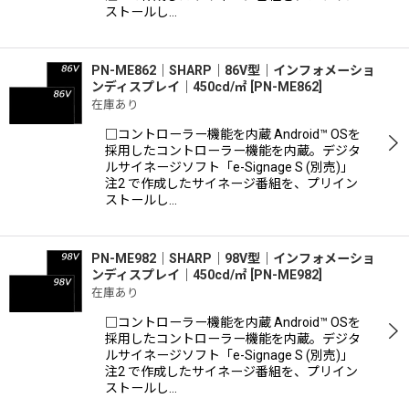
ストールし…
PN-ME862｜SHARP｜86V型｜インフォメーショ
ンディスプレイ｜450cd/㎡
[
PN-ME862
]
在庫あり
□コントローラー機能を内蔵 Android™ OSを
採用したコントローラー機能を内蔵。デジタ
ルサイネージソフト「e-Signage S (別売)」
注2 で作成したサイネージ番組を、プリイン
ストールし…
PN-ME982｜SHARP｜98V型｜インフォメーショ
ンディスプレイ｜450cd/㎡
[
PN-ME982
]
在庫あり
□コントローラー機能を内蔵 Android™ OSを
採用したコントローラー機能を内蔵。デジタ
ルサイネージソフト「e-Signage S (別売)」
注2 で作成したサイネージ番組を、プリイン
ストールし…