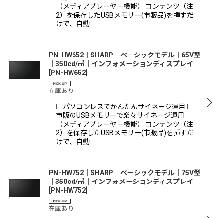
（メディアプレーヤー機能） コンテンツ（注
2）を保存したUSBメモリー(市販品)を挿すだ
けで、自動…
PN-HW652│SHARP｜ベーシックモデル│65V型
｜350cd/㎡｜インフォメーションディスプレイ｜
[
PN-HW652
]
在庫あり
□パソコンレスでかんたんサイネージ運用 □
市販のUSBメモリーで楽々サイネージ運用
（メディアプレーヤー機能） コンテンツ（注
2）を保存したUSBメモリー(市販品)を挿すだ
けで、自動…
PN-HW752│SHARP｜ベーシックモデル│75V型
｜350cd/㎡｜インフォメーションディスプレイ｜
[
PN-HW752
]
在庫あり