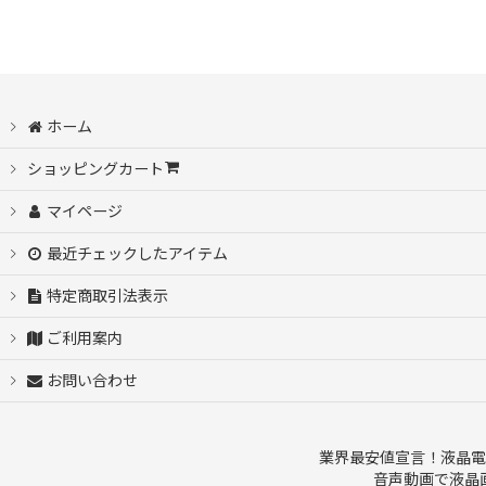
ホーム
ショッピングカート
マイページ
最近チェックしたアイテム
特定商取引法表示
ご利用案内
お問い合わせ
業界最安値宣言！液晶電
音声動画で液晶