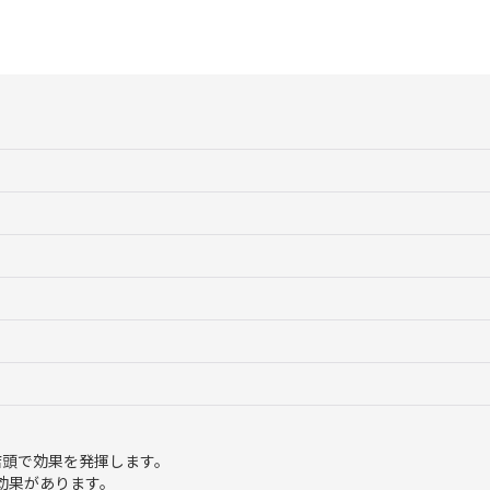
店頭で効果を発揮します。
効果があります。