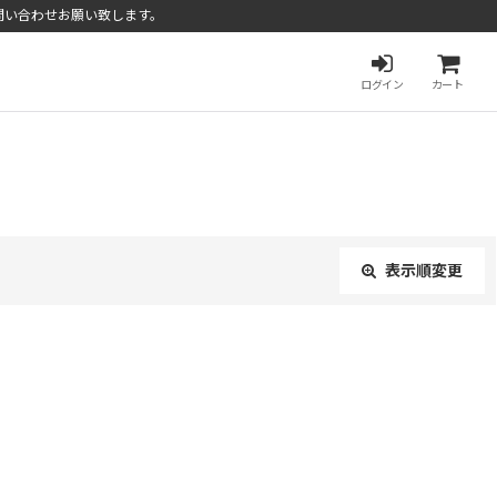
問い合わせお願い致します。
ログイン
カート
表示順変更
閉じる