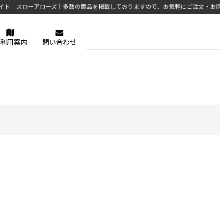
イト｜スローアローズ｜多数の商品を掲載しておりますので、お気軽にご注文・お
利用案内
問い合わせ