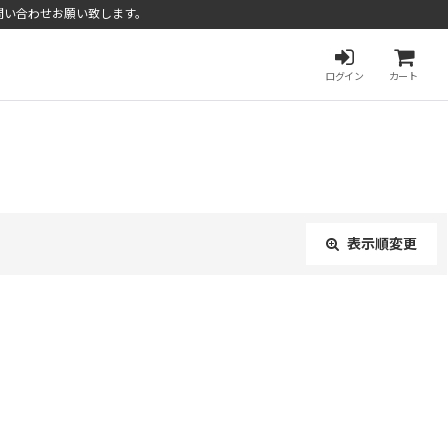
問い合わせお願い致します。
ログイン
カート
表示順変更
閉じる