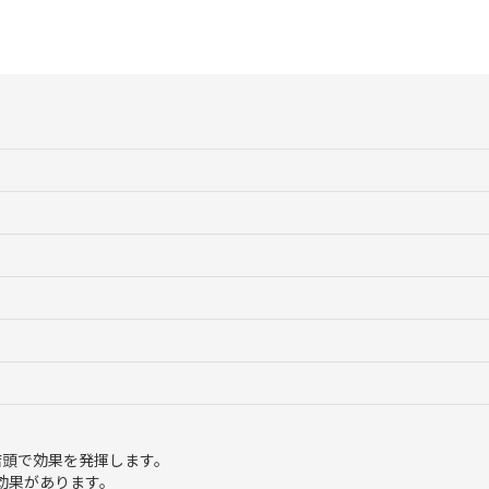
店頭で効果を発揮します。
効果があります。