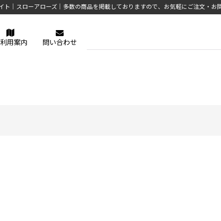
イト｜スローアローズ｜多数の商品を掲載しておりますので、お気軽にご注文・お
利用案内
問い合わせ