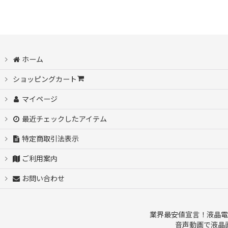
ホーム
ショッピングカート
マイページ
最近チェックしたアイテム
特定商取引法表示
ご利用案内
お問い合わせ
業界最安値宣言！液晶電
音声動画で液晶